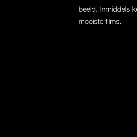
beeld. Inmiddels 
mooiste films.