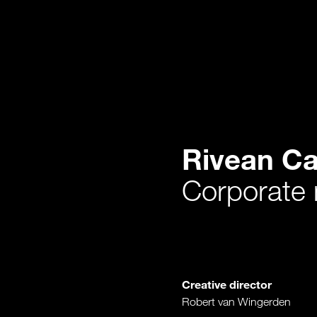
Rivean Ca
Corporate
Creative director
Robert van Wingerden