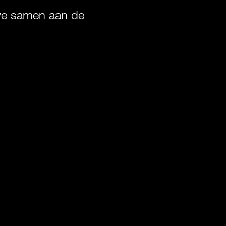
 we samen aan de