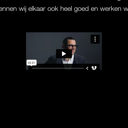
kennen wij elkaar ook heel goed en werken